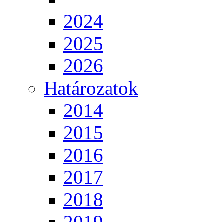
2024
2025
2026
Határozatok
2014
2015
2016
2017
2018
2019