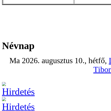
Névnap
Ma 2026. augusztus 10., hétfő,
Tibor