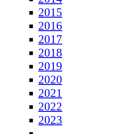
2015
2016
2017
2018
2019
2020
2021
2022
2023