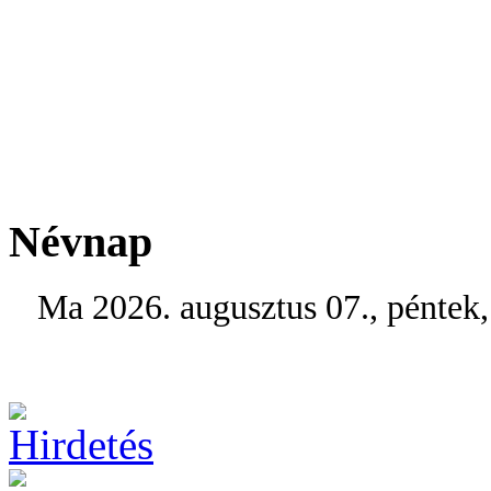
Névnap
Ma 2026. augusztus 07., péntek