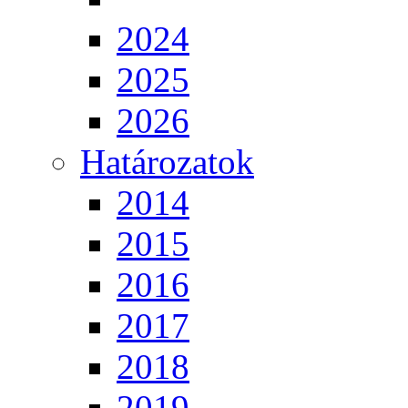
2024
2025
2026
Határozatok
2014
2015
2016
2017
2018
2019