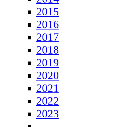
2015
2016
2017
2018
2019
2020
2021
2022
2023