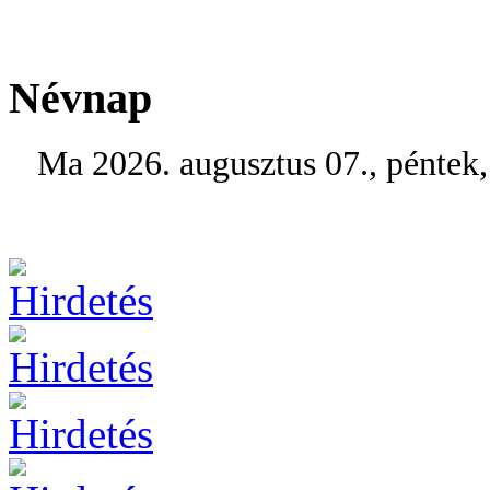
Névnap
Ma 2026. augusztus 07., péntek