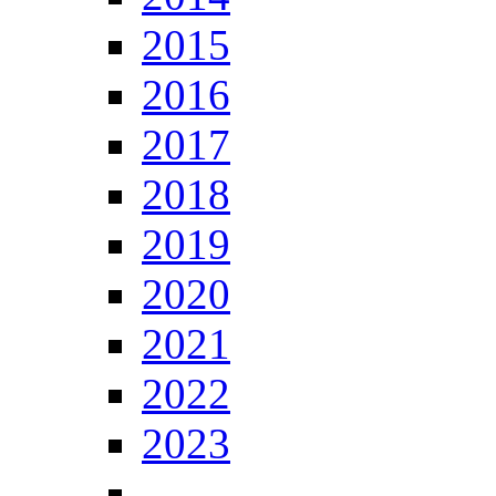
2015
2016
2017
2018
2019
2020
2021
2022
2023