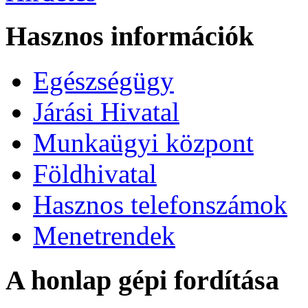
Hasznos információk
Egészségügy
Járási Hivatal
Munkaügyi központ
Földhivatal
Hasznos telefonszámok
Menetrendek
A honlap gépi fordítása