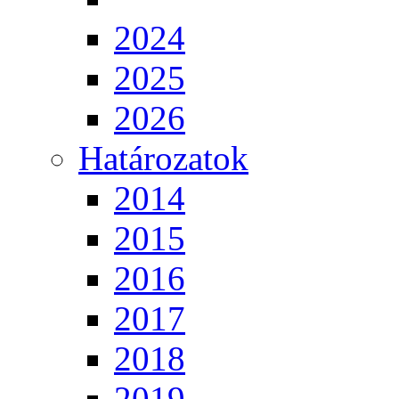
2024
2025
2026
Határozatok
2014
2015
2016
2017
2018
2019