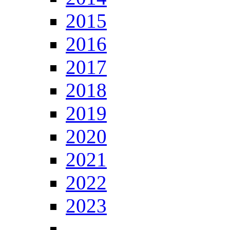
2015
2016
2017
2018
2019
2020
2021
2022
2023