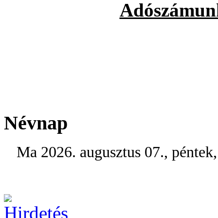
Adószámun
Névnap
Ma 2026. augusztus 07., péntek