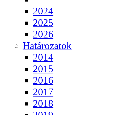
2024
2025
2026
Határozatok
2014
2015
2016
2017
2018
2019