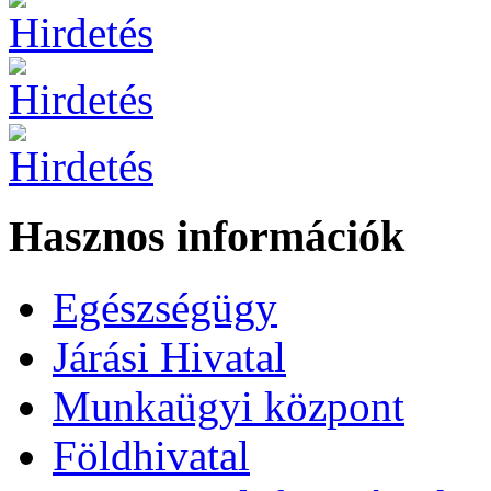
Hasznos információk
Egészségügy
Járási Hivatal
Munkaügyi központ
Földhivatal