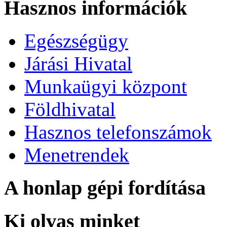
Hasznos információk
Egészségügy
Járási Hivatal
Munkaügyi központ
Földhivatal
Hasznos telefonszámok
Menetrendek
A honlap gépi fordítása
Ki olvas minket