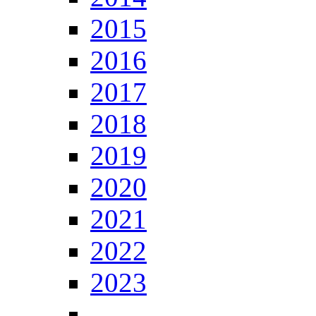
2015
2016
2017
2018
2019
2020
2021
2022
2023