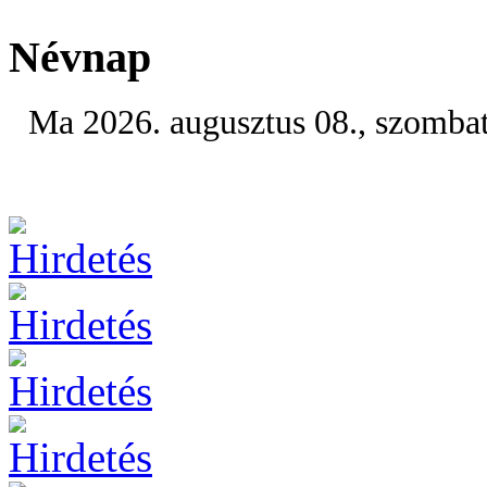
Névnap
Ma 2026. augusztus 08., szomba