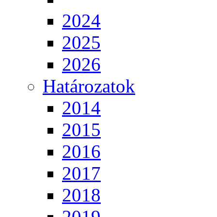
2024
2025
2026
Határozatok
2014
2015
2016
2017
2018
2019