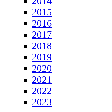
2014
2015
2016
2017
2018
2019
2020
2021
2022
2023