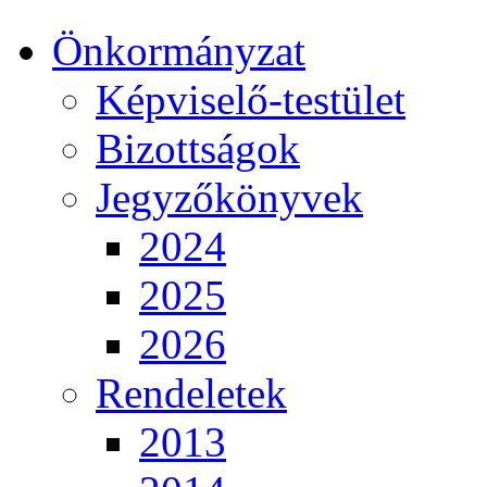
Önkormányzat
Képviselő-testület
Bizottságok
Jegyzőkönyvek
2024
2025
2026
Rendeletek
2013