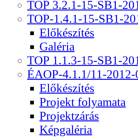
TOP 3.2.1-15-SB1-20
TOP-1.4.1-15-SB1-20
Előkészítés
Galéria
TOP 1.1.3-15-SB1-20
ÉAOP-4.1.1/11-2012-
Előkészítés
Projekt folyamata
Projektzárás
Képgaléria