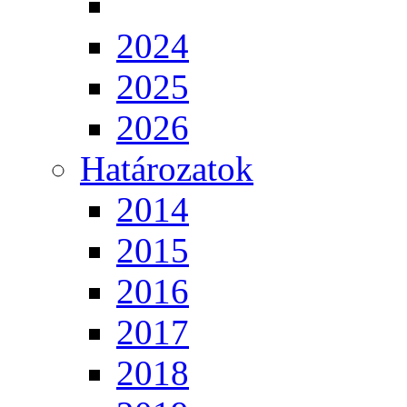
2024
2025
2026
Határozatok
2014
2015
2016
2017
2018