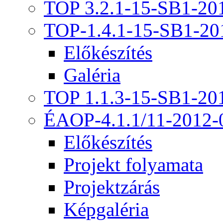
TOP 3.2.1-15-SB1-20
TOP-1.4.1-15-SB1-20
Előkészítés
Galéria
TOP 1.1.3-15-SB1-20
ÉAOP-4.1.1/11-2012-
Előkészítés
Projekt folyamata
Projektzárás
Képgaléria