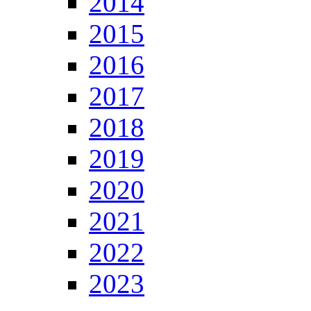
2014
2015
2016
2017
2018
2019
2020
2021
2022
2023