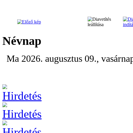
Névnap
Ma 2026. augusztus 09., vasárna