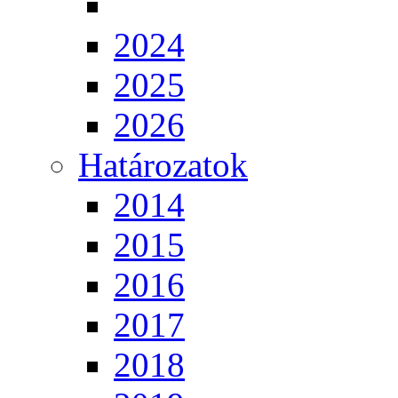
2024
2025
2026
Határozatok
2014
2015
2016
2017
2018