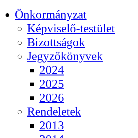
Önkormányzat
Képviselő-testület
Bizottságok
Jegyzőkönyvek
2024
2025
2026
Rendeletek
2013