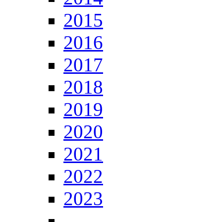
2015
2016
2017
2018
2019
2020
2021
2022
2023