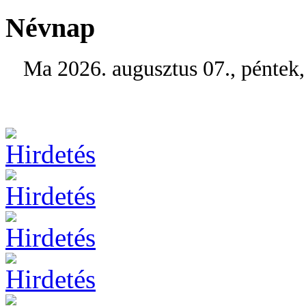
Névnap
Ma 2026. augusztus 07., péntek