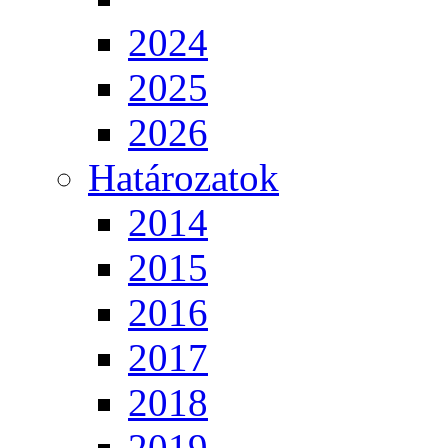
2024
2025
2026
Határozatok
2014
2015
2016
2017
2018
2019