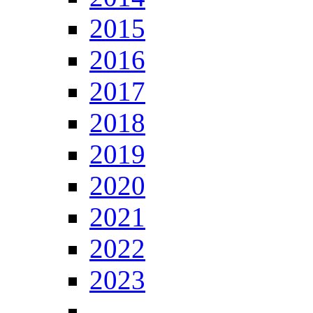
2015
2016
2017
2018
2019
2020
2021
2022
2023