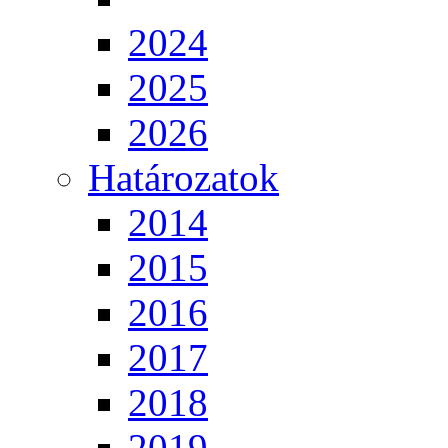
2024
2025
2026
Határozatok
2014
2015
2016
2017
2018
2019