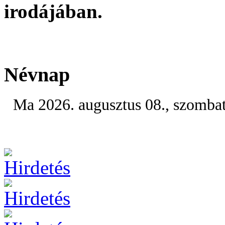
irodájában.
Névnap
Ma 2026. augusztus 08., szomba