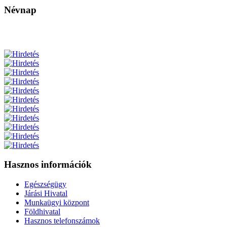
Névnap
Hasznos információk
Egészségügy
Járási Hivatal
Munkaügyi központ
Földhivatal
Hasznos telefonszámok