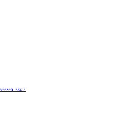
vészeti Iskola