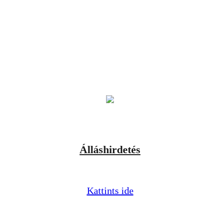
Álláshirdetés
Kattints ide