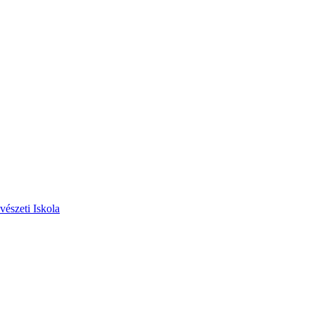
vészeti Iskola