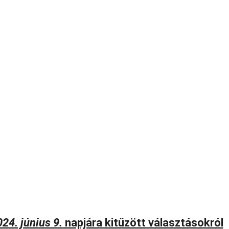
24. június 9.
napjára kitűzött választásokról