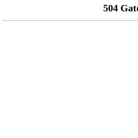
504 Gat