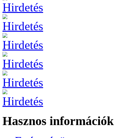
Hasznos információk