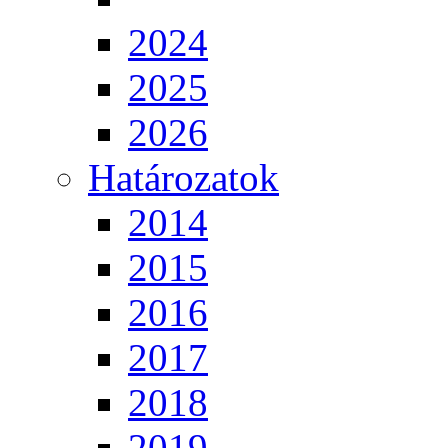
2024
2025
2026
Határozatok
2014
2015
2016
2017
2018
2019