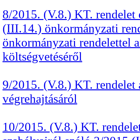
8/2015. (V.8.) KT. rendelet
(III.14.) önkormányzati rend
önkormányzati rendelettel 
költségvetéséről
9/2015. (V.8.) KT. rendelet
végrehajtásáról
10/2015. (V.8.) KT. rendelet