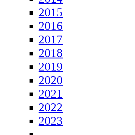
2015
2016
2017
2018
2019
2020
2021
2022
2023