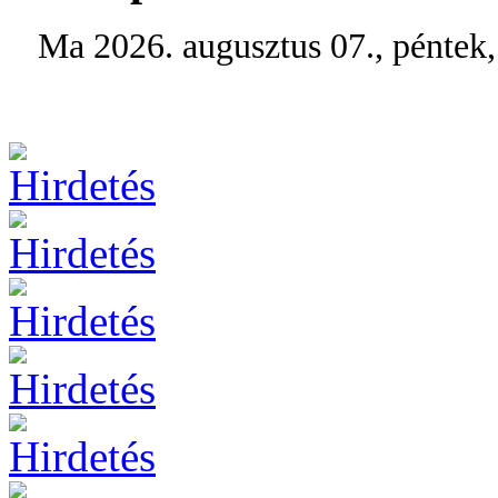
Ma 2026. augusztus 07., péntek