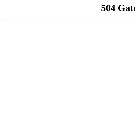
504 Gat