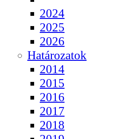
2024
2025
2026
Határozatok
2014
2015
2016
2017
2018
2019