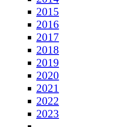
2015
2016
2017
2018
2019
2020
2021
2022
2023