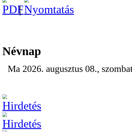
|
Névnap
Ma 2026. augusztus 08., szomba