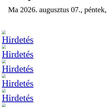
Ma 2026. augusztus 07., péntek