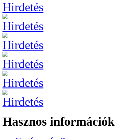
Hasznos információk