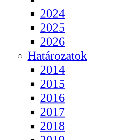
2024
2025
2026
Határozatok
2014
2015
2016
2017
2018
2019