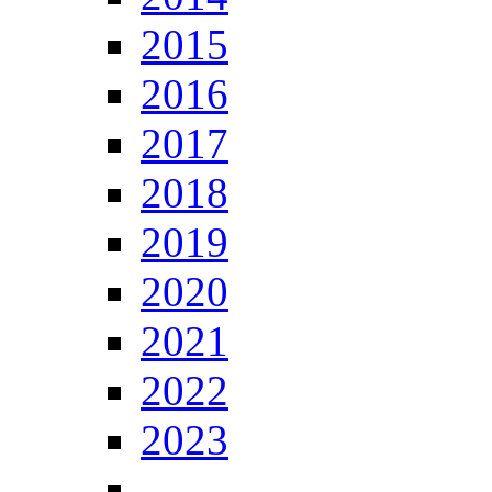
2015
2016
2017
2018
2019
2020
2021
2022
2023