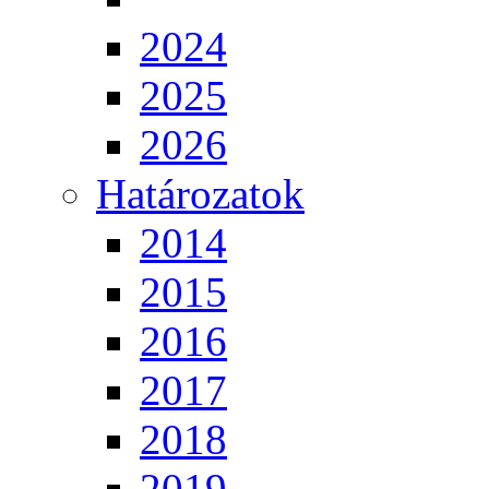
2024
2025
2026
Határozatok
2014
2015
2016
2017
2018
2019