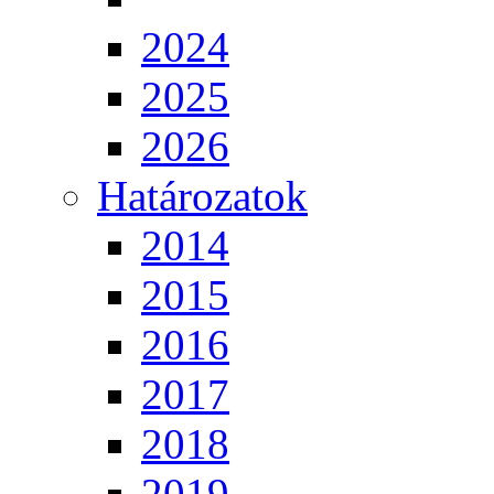
2024
2025
2026
Határozatok
2014
2015
2016
2017
2018
2019