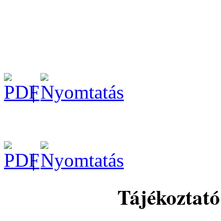
|
|
Tájékoztató