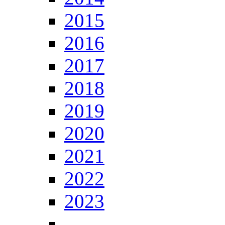
2015
2016
2017
2018
2019
2020
2021
2022
2023